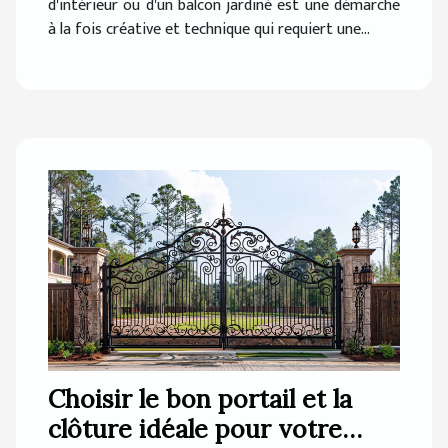
d'intérieur ou d'un balcon jardiné est une démarche
à la fois créative et technique qui requiert une...
Choisir le bon portail et la
clôture idéale pour votre