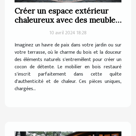
Créer un espace extérieur
chaleureux avec des meubles
en bois restaurés
10 avril 2024 18:28
Imaginez un havre de paix dans votre jardin ou sur
votre terrasse, où le charme du bois et la douceur
des éléments naturels s'entremêlent pour créer un
cocon de détente. Le mobilier en bois restauré
s'inscrit parfaitement dans cette quête
d'authenticité et de chaleur. Ces pièces uniques,
chargées...