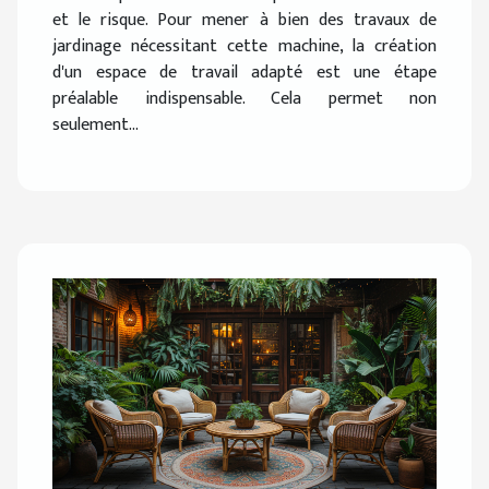
et le risque. Pour mener à bien des travaux de
jardinage nécessitant cette machine, la création
d'un espace de travail adapté est une étape
préalable indispensable. Cela permet non
seulement...