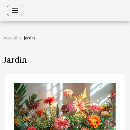
Accueil
Jardin
Jardin