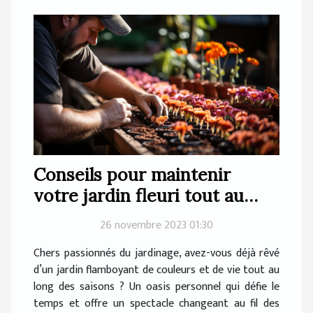
Conseils pour maintenir
votre jardin fleuri tout au
long de l'année
26 novembre 2023 01:30
Chers passionnés du jardinage, avez-vous déjà rêvé
d’un jardin flamboyant de couleurs et de vie tout au
long des saisons ? Un oasis personnel qui défie le
temps et offre un spectacle changeant au fil des