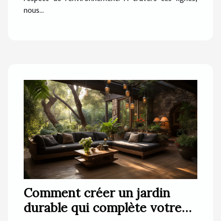
nous...
Comment créer un jardin
durable qui complète votre