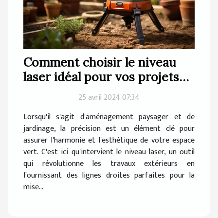
Comment choisir le niveau
laser idéal pour vos projets
de jardinage
25 avril 2024 07:34
Lorsqu'il s'agit d'aménagement paysager et de
jardinage, la précision est un élément clé pour
assurer l'harmonie et l'esthétique de votre espace
vert. C'est ici qu'intervient le niveau laser, un outil
qui révolutionne les travaux extérieurs en
fournissant des lignes droites parfaites pour la
mise...