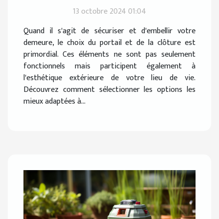
maison
13 octobre 2024 01:04
Quand il s'agit de sécuriser et d'embellir votre
demeure, le choix du portail et de la clôture est
primordial. Ces éléments ne sont pas seulement
fonctionnels mais participent également à
l'esthétique extérieure de votre lieu de vie.
Découvrez comment sélectionner les options les
mieux adaptées à...