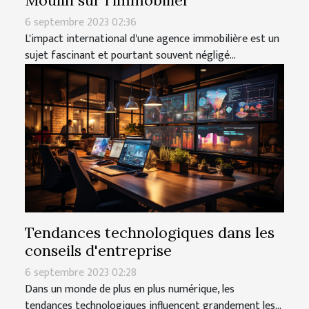
Moulin sur l'immobilier
6 septembre 2023 02:36
L'impact international d'une agence immobilière est un
sujet fascinant et pourtant souvent négligé...
Tendances technologiques dans les
conseils d'entreprise
6 septembre 2023 02:28
Dans un monde de plus en plus numérique, les
tendances technologiques influencent grandement les...