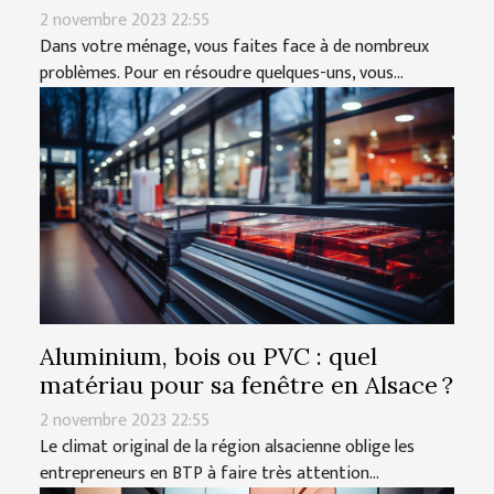
2 novembre 2023 22:55
Dans votre ménage, vous faites face à de nombreux
problèmes. Pour en résoudre quelques-uns, vous...
Aluminium, bois ou PVC : quel
matériau pour sa fenêtre en Alsace ?
2 novembre 2023 22:55
Le climat original de la région alsacienne oblige les
entrepreneurs en BTP à faire très attention...