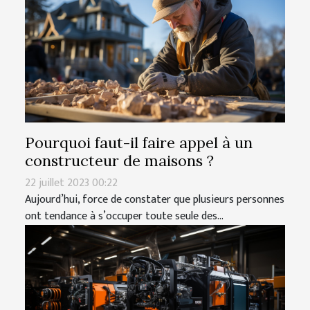
Pourquoi faut-il faire appel à un
constructeur de maisons ?
22 juillet 2023 00:22
Aujourd’hui, force de constater que plusieurs personnes
ont tendance à s’occuper toute seule des...