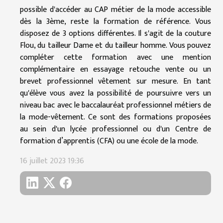
possible d'accéder au CAP métier de la mode accessible
dès la 3ème, reste la formation de référence. Vous
disposez de 3 options différentes. Il s'agit de la couture
Flou, du tailleur Dame et du tailleur homme. Vous pouvez
compléter cette formation avec une mention
complémentaire en essayage retouche vente ou un
brevet professionnel vêtement sur mesure. En tant
qu'élève vous avez la possibilité de poursuivre vers un
niveau bac avec le baccalauréat professionnel métiers de
la mode-vêtement. Ce sont des formations proposées
au sein d'un lycée professionnel ou d'un Centre de
formation d’apprentis (CFA) ou une école de la mode.
16 juillet 2023 19:36