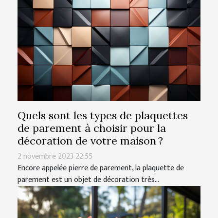
Quels sont les types de plaquettes
de parement à choisir pour la
décoration de votre maison ?
2 novembre 2023 22:55
Encore appelée pierre de parement, la plaquette de
parement est un objet de décoration très...