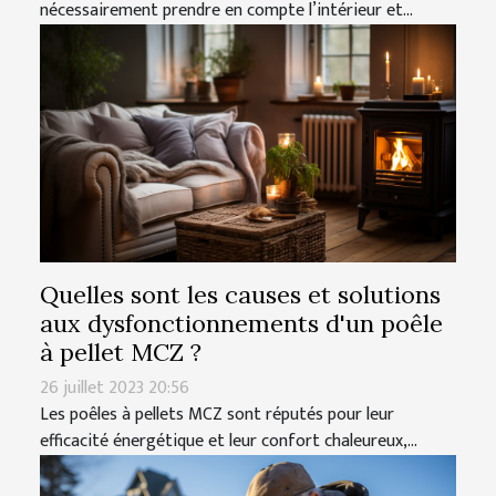
nécessairement prendre en compte l’intérieur et...
Quelles sont les causes et solutions
aux dysfonctionnements d'un poêle
à pellet MCZ ?
26 juillet 2023 20:56
Les poêles à pellets MCZ sont réputés pour leur
efficacité énergétique et leur confort chaleureux,...