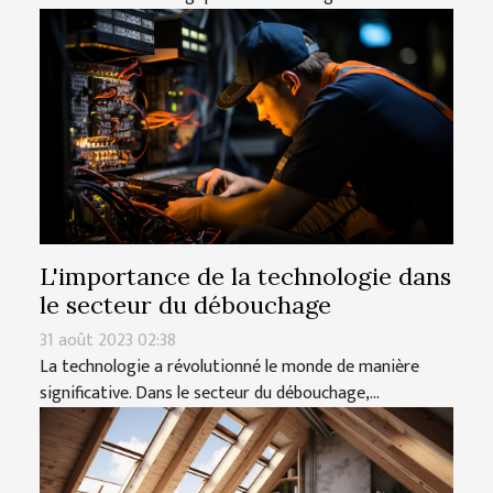
L'importance de la technologie dans
le secteur du débouchage
31 août 2023 02:38
La technologie a révolutionné le monde de manière
significative. Dans le secteur du débouchage,...