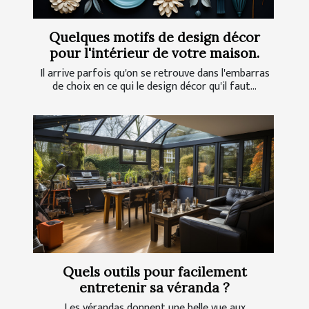
Quelques motifs de design décor
pour l'intérieur de votre maison.
Il arrive parfois qu'on se retrouve dans l'embarras
de choix en ce qui le design décor qu'il faut...
Quels outils pour facilement
entretenir sa véranda ?
Les vérandas donnent une belle vue aux