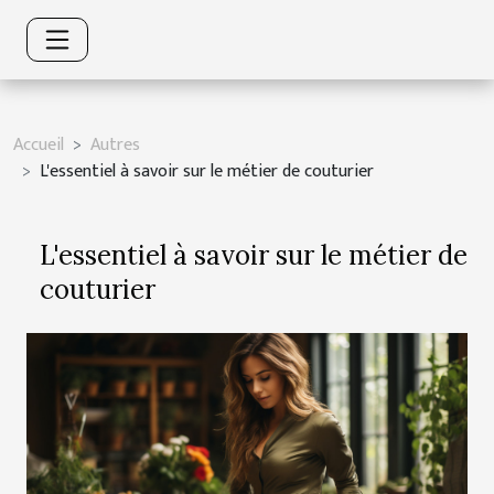
Accueil
Autres
L'essentiel à savoir sur le métier de couturier
L'essentiel à savoir sur le métier de
couturier