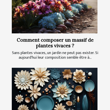
Comment composer un massif de
plantes vivaces ?
Sans plantes vivaces, un jardin ne peut pas exister. Si
aujourd'hui leur composition semble être à...