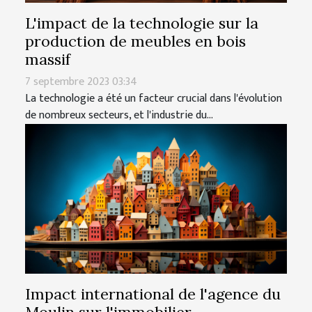
L'impact de la technologie sur la
production de meubles en bois
massif
7 septembre 2023 03:34
La technologie a été un facteur crucial dans l'évolution
de nombreux secteurs, et l'industrie du...
Impact international de l'agence du