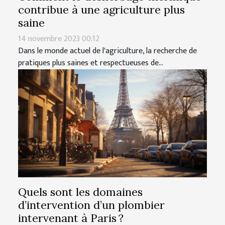
contribue à une agriculture plus
saine
14 novembre 2023 00:12
Dans le monde actuel de l'agriculture, la recherche de
pratiques plus saines et respectueuses de...
Quels sont les domaines
d’intervention d’un plombier
intervenant à Paris ?