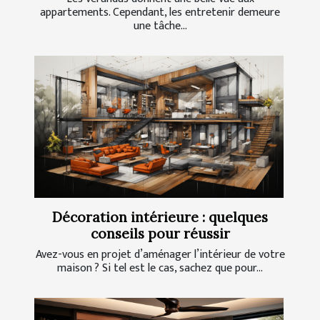
appartements. Cependant, les entretenir demeure
une tâche...
Décoration intérieure : quelques
conseils pour réussir
Avez-vous en projet d’aménager l’intérieur de votre
maison ? Si tel est le cas, sachez que pour...