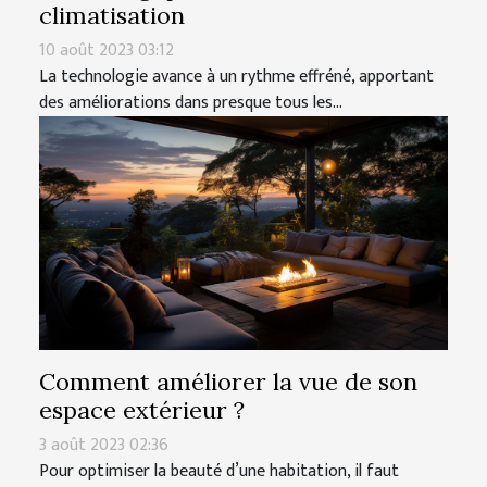
climatisation
10 août 2023 03:12
La technologie avance à un rythme effréné, apportant
des améliorations dans presque tous les...
Comment améliorer la vue de son
espace extérieur ?
3 août 2023 02:36
Pour optimiser la beauté d’une habitation, il faut