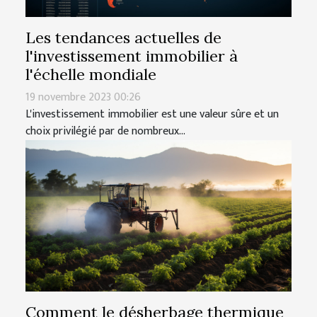
Les tendances actuelles de
l'investissement immobilier à
l'échelle mondiale
19 novembre 2023 00:26
L'investissement immobilier est une valeur sûre et un
choix privilégié par de nombreux...
Comment le désherbage thermique