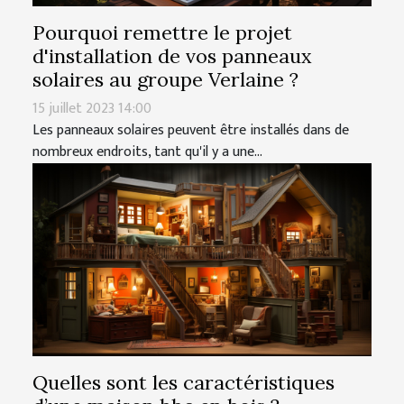
Pourquoi remettre le projet
d'installation de vos panneaux
solaires au groupe Verlaine ?
15 juillet 2023 14:00
Les panneaux solaires peuvent être installés dans de
nombreux endroits, tant qu'il y a une...
Quelles sont les caractéristiques