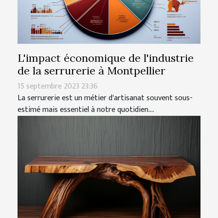
L'impact économique de l'industrie
de la serrurerie à Montpellier
15 septembre 2023 23:36
La serrurerie est un métier d'artisanat souvent sous-
estimé mais essentiel à notre quotidien....