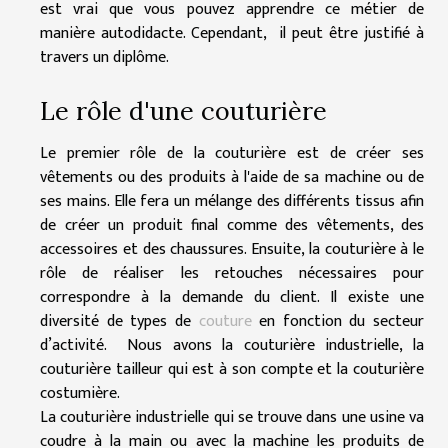
est vrai que vous pouvez apprendre ce métier de
manière autodidacte. Cependant, il peut être justifié à
travers un diplôme.
Le rôle d'une couturière
Le premier rôle de la couturière est de créer ses
vêtements ou des produits à l'aide de sa machine ou de
ses mains. Elle fera un mélange des différents tissus afin
de créer un produit final comme des vêtements, des
accessoires et des chaussures. Ensuite, la couturière à le
rôle de réaliser les retouches nécessaires pour
correspondre à la demande du client. Il existe une
diversité de types de
couture
en fonction du secteur
d’activité. Nous avons la couturière industrielle, la
couturière tailleur qui est à son compte et la couturière
costumière.
La couturière industrielle qui se trouve dans une usine va
coudre à la main ou avec la machine les produits de