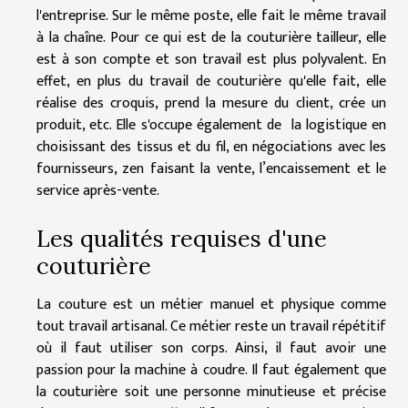
l'entreprise. Sur le même poste, elle fait le même travail
à la chaîne. Pour ce qui est de la couturière tailleur, elle
est à son compte et son travail est plus polyvalent. En
effet, en plus du travail de couturière qu'elle fait, elle
réalise des croquis, prend la mesure du client, crée un
produit, etc. Elle s'occupe également de la logistique en
choisissant des tissus et du fil, en négociations avec les
fournisseurs, zen faisant la vente, l’encaissement et le
service après-vente.
Les qualités requises d'une
couturière
La couture est un métier manuel et physique comme
tout travail artisanal. Ce métier reste un travail répétitif
où il faut utiliser son corps. Ainsi, il faut avoir une
passion pour la machine à coudre. Il faut également que
la couturière soit une personne minutieuse et précise