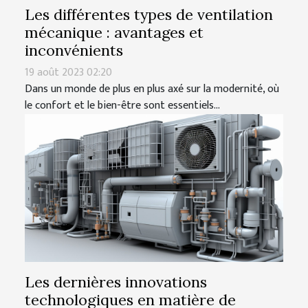
Les différentes types de ventilation
mécanique : avantages et
inconvénients
19 août 2023 02:20
Dans un monde de plus en plus axé sur la modernité, où
le confort et le bien-être sont essentiels...
Les dernières innovations
technologiques en matière de