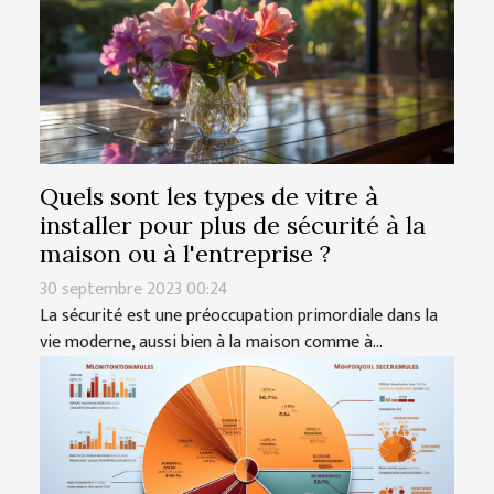
Quels sont les types de vitre à
installer pour plus de sécurité à la
maison ou à l'entreprise ?
30 septembre 2023 00:24
La sécurité est une préoccupation primordiale dans la
vie moderne, aussi bien à la maison comme à...