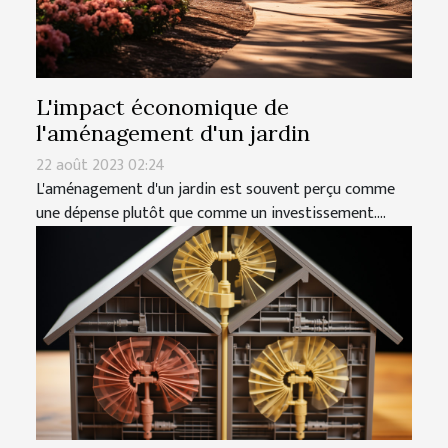
L'impact économique de
l'aménagement d'un jardin
22 août 2023 02:24
L'aménagement d'un jardin est souvent perçu comme
une dépense plutôt que comme un investissement....