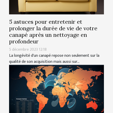
5 astuces pour entretenir et
prolonger la durée de vie de votre
canapé après un nettoyage en
profondeur
5 décembre 2023 12:18
La longévité d'un canapé repose non seulement sur la
qualité de son acquisition mais aussi sur...