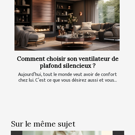
Comment choisir son ventilateur de
plafond silencieux ?
Aujourd’hui, tout le monde veut avoir de confort
chez lui. C’est ce que vous désirez aussi et vous...
Sur le même sujet