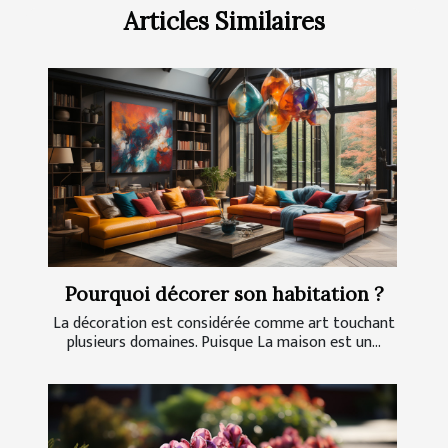
Articles Similaires
Pourquoi décorer son habitation ?
La décoration est considérée comme art touchant
plusieurs domaines. Puisque La maison est un...