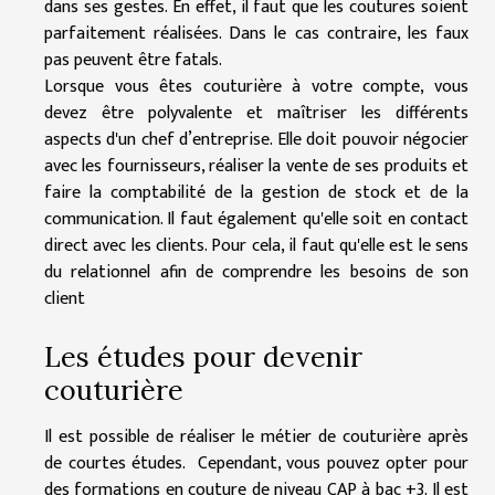
dans ses gestes. En effet, il faut que les coutures soient
parfaitement réalisées. Dans le cas contraire, les faux
pas peuvent être fatals.
Lorsque vous êtes couturière à votre compte, vous
devez être polyvalente et maîtriser les différents
aspects d'un chef d’entreprise. Elle doit pouvoir négocier
avec les fournisseurs, réaliser la vente de ses produits et
faire la comptabilité de la gestion de stock et de la
communication. Il faut également qu'elle soit en contact
direct avec les clients. Pour cela, il faut qu'elle est le sens
du relationnel afin de comprendre les besoins de son
client
Les études pour devenir
couturière
Il est possible de réaliser le métier de couturière après
de courtes études. Cependant, vous pouvez opter pour
des formations en couture de niveau CAP à bac +3. Il est