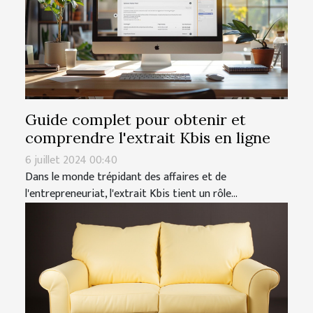
Guide complet pour obtenir et
comprendre l'extrait Kbis en ligne
6 juillet 2024 00:40
Dans le monde trépidant des affaires et de
l'entrepreneuriat, l'extrait Kbis tient un rôle...