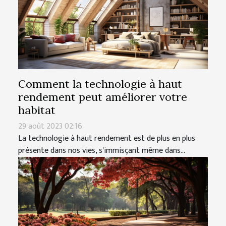
Comment la technologie à haut
rendement peut améliorer votre
habitat
29 août 2023 02:16
La technologie à haut rendement est de plus en plus
présente dans nos vies, s'immisçant même dans...