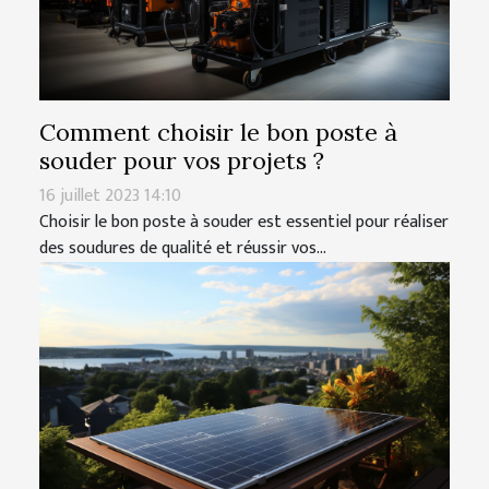
Comment choisir le bon poste à
souder pour vos projets ?
16 juillet 2023 14:10
Choisir le bon poste à souder est essentiel pour réaliser
des soudures de qualité et réussir vos...