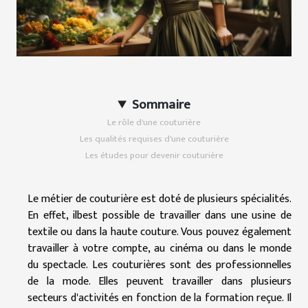
Sommaire
Le rôle d'une couturière
Les qualités requises d'une couturière
Les études pour devenir couturière
Le métier de couturière est doté de plusieurs spécialités.
En effet, ilbest possible de travailler dans une usine de
textile ou dans la haute couture. Vous pouvez également
travailler à votre compte, au cinéma ou dans le monde
du spectacle. Les couturières sont des professionnelles
de la mode. Elles peuvent travailler dans plusieurs
secteurs d'activités en fonction de la formation reçue. Il