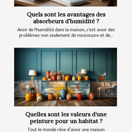
Quels sont les avantages des
absorbeurs d'humidité ?
Avoir de l'humidité dans la maison, c'est avoir des
problèmes non seulement de moisissure et de...
Quelles sont les valeurs d’une
peinture pour un habitat ?
Tout le monde rêve d’avoir une maison