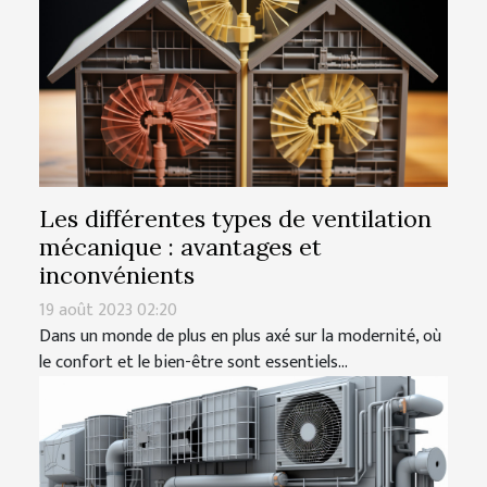
Les différentes types de ventilation
mécanique : avantages et
inconvénients
19 août 2023 02:20
Dans un monde de plus en plus axé sur la modernité, où
le confort et le bien-être sont essentiels...