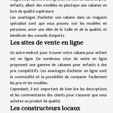
enfants, allant des modèles en plastique aux cabanes en
bois de qualité supérieure.
Les avantages d'acheter une cabane dans un magasin
spécialisé sont que vous pouvez voir les modèles en
personne, avoir une idée de la taille et de la qualité, et
bénéficier des conseils d'experts.
Les sites de vente en ligne
Un autre endroit pour trouver votre cabane pour enfant
est en ligne. De nombreux sites de vente en ligne
proposent une gamme de cabanes pour enfants à des
prix compétitifs. Les avantages d'acheter en ligne sont
la commodité et la possibilité de comparer facilement
les prix et les modèles.
Cependant, il est important de bien lire les descriptions
et les commentaires des clients pour s'assurer que vous
achetez un produit de qualité.
Les constructeurs locaux