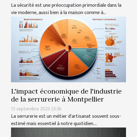
La sécurité est une préoccupation primordiale dans la
vie moderne, aussi bien à la maison comme à...
L'impact économique de l'industrie
de la serrurerie à Montpellier
15 septembre 2023 23:36
La serrurerie est un métier d'artisanat souvent sous-
estimé mais essentiel à notre quotidien....