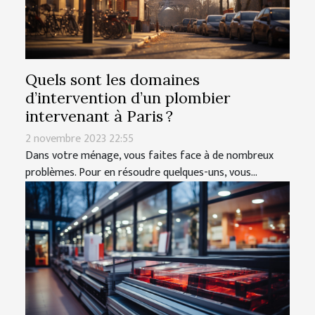
Quels sont les domaines
d’intervention d’un plombier
intervenant à Paris ?
2 novembre 2023 22:55
Dans votre ménage, vous faites face à de nombreux
problèmes. Pour en résoudre quelques-uns, vous...