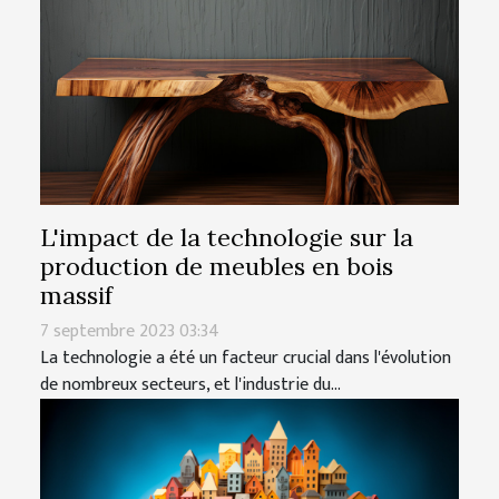
L'impact de la technologie sur la
production de meubles en bois
massif
7 septembre 2023 03:34
La technologie a été un facteur crucial dans l'évolution
de nombreux secteurs, et l'industrie du...