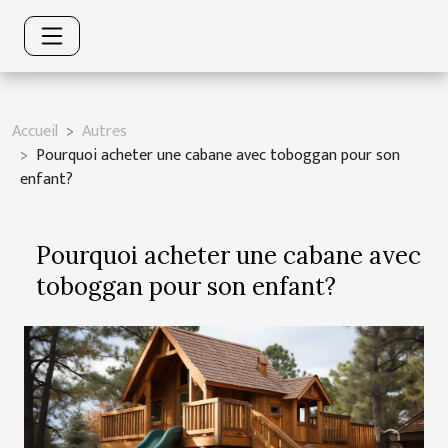
Accueil
Autres
Pourquoi acheter une cabane avec toboggan pour son
enfant?
Pourquoi acheter une cabane avec
toboggan pour son enfant?