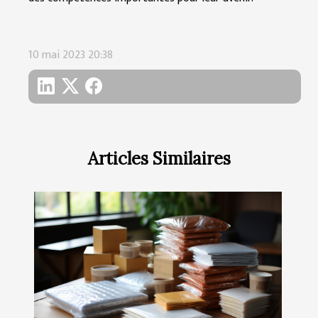
10 mai 2023 20:38
Articles Similaires