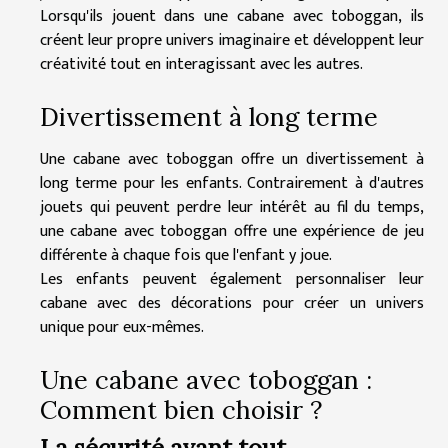
Lorsqu'ils jouent dans une cabane avec toboggan, ils
créent leur propre univers imaginaire et développent leur
créativité tout en interagissant avec les autres.
Divertissement à long terme
Une cabane avec toboggan offre un divertissement à
long terme pour les enfants. Contrairement à d'autres
jouets qui peuvent perdre leur intérêt au fil du temps,
une cabane avec toboggan offre une expérience de jeu
différente à chaque fois que l'enfant y joue.
Les enfants peuvent également personnaliser leur
cabane avec des décorations pour créer un univers
unique pour eux-mêmes.
Une cabane avec toboggan :
Comment bien choisir ?
La sécurité avant tout