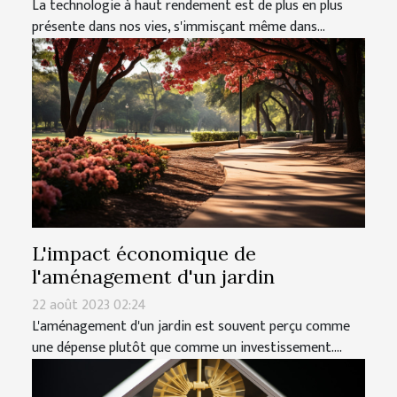
La technologie à haut rendement est de plus en plus
présente dans nos vies, s'immisçant même dans...
L'impact économique de
l'aménagement d'un jardin
22 août 2023 02:24
L'aménagement d'un jardin est souvent perçu comme
une dépense plutôt que comme un investissement....