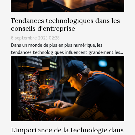
Tendances technologiques dans les
conseils d'entreprise
6 septembre 2023 02:28
Dans un monde de plus en plus numérique, les
tendances technologiques influencent grandement les...
L'importance de la technologie dans