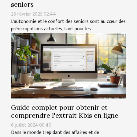
seniors
28 février 2025 02:44
L'autonomie et le confort des seniors sont au cœur des
préoccupations actuelles, tant pour les...
Guide complet pour obtenir et
comprendre l'extrait Kbis en ligne
6 juillet 2024 00:40
Dans le monde trépidant des affaires et de