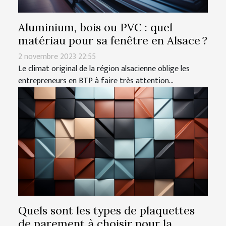
Aluminium, bois ou PVC : quel
matériau pour sa fenêtre en Alsace ?
2 novembre 2023 22:55
Le climat original de la région alsacienne oblige les
entrepreneurs en BTP à faire très attention...
Quels sont les types de plaquettes
de parement à choisir pour la