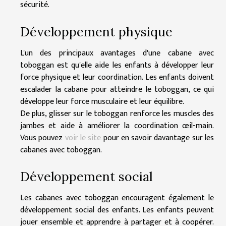
sécurité.
Développement physique
L'un des principaux avantages d'une cabane avec
toboggan est qu'elle aide les enfants à développer leur
force physique et leur coordination. Les enfants doivent
escalader la cabane pour atteindre le toboggan, ce qui
développe leur force musculaire et leur équilibre.
De plus, glisser sur le toboggan renforce les muscles des
jambes et aide à améliorer la coordination œil-main.
Vous pouvez
voir le site
pour en savoir davantage sur les
cabanes avec toboggan.
Développement social
Les cabanes avec toboggan encouragent également le
développement social des enfants. Les enfants peuvent
jouer ensemble et apprendre à partager et à coopérer.