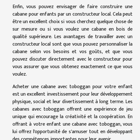
Enfin, vous pouvez envisager de faire construire une
cabane pour enfants par un constructeur local. Cela peut
être un excellent choix si vous cherchez quelque chose de
sur mesure ou si vous voulez une cabane en bois de
qualité supérieure. Les avantages de travailler avec un
constructeur local sont que vous pouvez personnaliser la
cabane selon vos besoins et vos goûts, et que vous
pouvez discuter directement avec le constructeur pour
vous assurer que vous obtenez exactement ce que vous
voulez.
Acheter une cabane avec toboggan pour votre enfant
est un excellent investissement pour leur développement
physique, social et leur divertissement à long terme. Les
cabanes avec toboggan offrent une expérience de jeu
unique qui encourage la créativité et la coopération. En
offrant à votre enfant une cabane avec toboggan, vous
lui offrez l'opportunité de s'amuser tout en développant
des compétences importantes pour leur avenir.