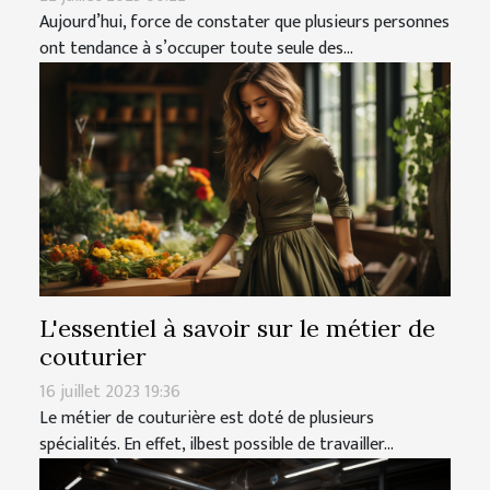
Aujourd’hui, force de constater que plusieurs personnes
ont tendance à s’occuper toute seule des...
L'essentiel à savoir sur le métier de
couturier
16 juillet 2023 19:36
Le métier de couturière est doté de plusieurs
spécialités. En effet, ilbest possible de travailler...