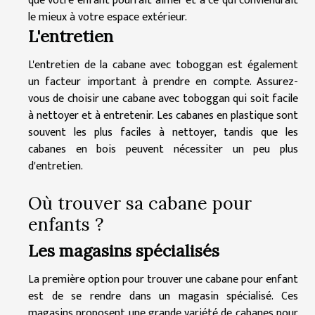
que votre enfant pourrait aimer et à ce qui conviendrait
le mieux à votre espace extérieur.
L'entretien
L'entretien de la cabane avec toboggan est également
un facteur important à prendre en compte. Assurez-
vous de choisir une cabane avec toboggan qui soit facile
à nettoyer et à entretenir. Les cabanes en plastique sont
souvent les plus faciles à nettoyer, tandis que les
cabanes en bois peuvent nécessiter un peu plus
d'entretien.
Où trouver sa cabane pour
enfants ?
Les magasins spécialisés
La première option pour trouver une cabane pour enfant
est de se rendre dans un magasin spécialisé. Ces
magasins proposent une grande variété de cabanes pour