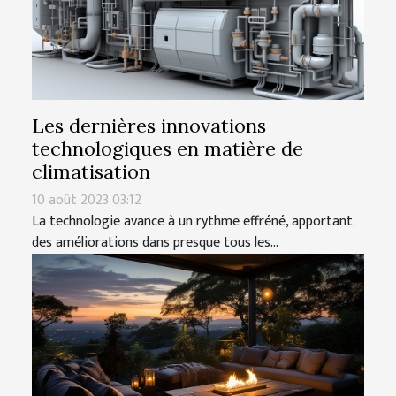
Les dernières innovations
technologiques en matière de
climatisation
10 août 2023 03:12
La technologie avance à un rythme effréné, apportant
des améliorations dans presque tous les...