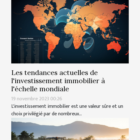
Les tendances actuelles de
l'investissement immobilier à
l'échelle mondiale
19 novembre 2023 00:26
L'investissement immobilier est une valeur sûre et un
choix privilégié par de nombreux...