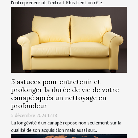
l'entrepreneuriat, l'extrait Kbis tient un rôle...
5 astuces pour entretenir et
prolonger la durée de vie de votre
canapé après un nettoyage en
profondeur
5 décembre 2023 12:18
La longévité d'un canapé repose non seulement sur la
qualité de son acquisition mais aussi sur...