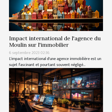
Impact international de l'agence du
Moulin sur l'immobilier
6 septembre 2023 02:36
L'impact international d'une agence immobilière est un
sujet fascinant et pourtant souvent négligé...