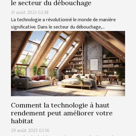
le secteur du débouchage
31 août 2023 02:38
La technologie a révolutionné le monde de manière
significative. Dans le secteur du débouchage,...
Comment la technologie à haut
rendement peut améliorer votre
habitat
29 août 2023 02:16