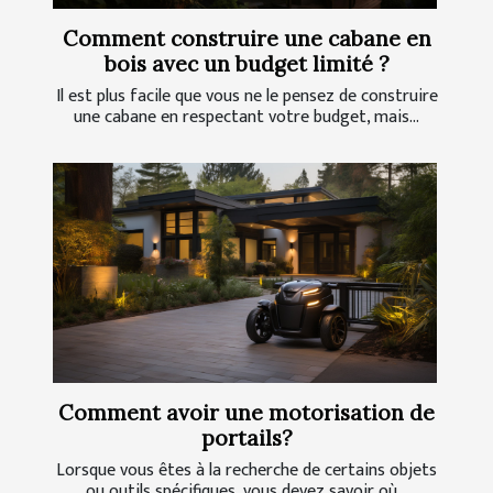
Comment construire une cabane en
bois avec un budget limité ?
Il est plus facile que vous ne le pensez de construire
une cabane en respectant votre budget, mais...
Comment avoir une motorisation de
portails?
Lorsque vous êtes à la recherche de certains objets
ou outils spécifiques, vous devez savoir où...