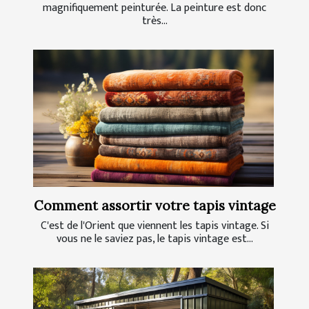
magnifiquement peinturée. La peinture est donc
très...
Comment assortir votre tapis vintage
C'est de l'Orient que viennent les tapis vintage. Si
vous ne le saviez pas, le tapis vintage est...