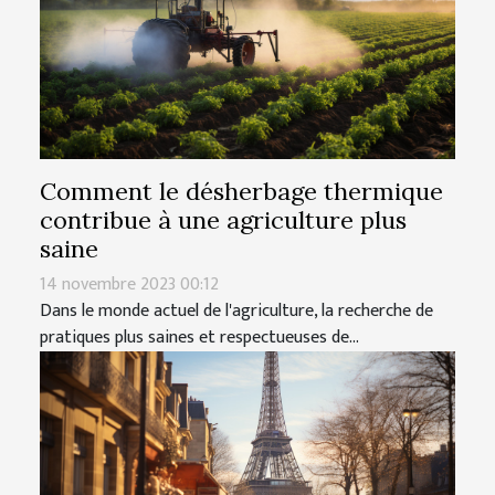
Comment le désherbage thermique
contribue à une agriculture plus
saine
14 novembre 2023 00:12
Dans le monde actuel de l'agriculture, la recherche de
pratiques plus saines et respectueuses de...