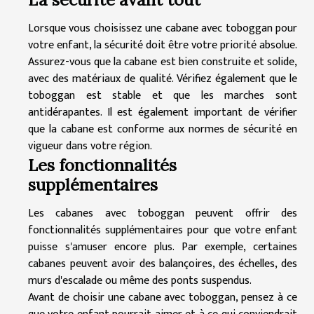
Lorsque vous choisissez une cabane avec toboggan pour
votre enfant, la sécurité doit être votre priorité absolue.
Assurez-vous que la cabane est bien construite et solide,
avec des matériaux de qualité. Vérifiez également que le
toboggan est stable et que les marches sont
antidérapantes. Il est également important de vérifier
que la cabane est conforme aux normes de sécurité en
vigueur dans votre région.
Les fonctionnalités
supplémentaires
Les cabanes avec toboggan peuvent offrir des
fonctionnalités supplémentaires pour que votre enfant
puisse s'amuser encore plus. Par exemple, certaines
cabanes peuvent avoir des balançoires, des échelles, des
murs d'escalade ou même des ponts suspendus.
Avant de choisir une cabane avec toboggan, pensez à ce