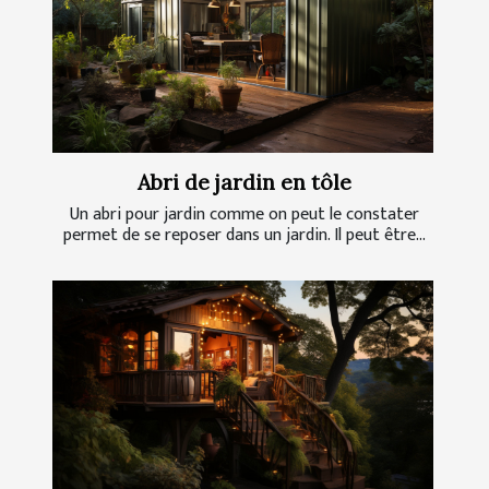
Abri de jardin en tôle
Un abri pour jardin comme on peut le constater
permet de se reposer dans un jardin. Il peut être...