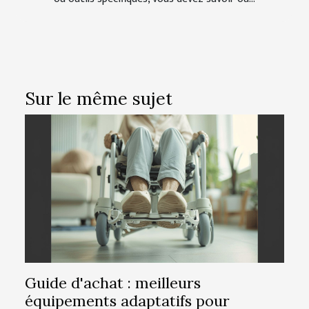
Sur le même sujet
Guide d'achat : meilleurs
équipements adaptatifs pour