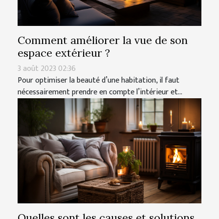
Comment améliorer la vue de son
espace extérieur ?
3 août 2023 02:36
Pour optimiser la beauté d’une habitation, il faut
nécessairement prendre en compte l’intérieur et...
Quelles sont les causes et solutions