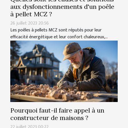
aux dysfonctionnements d'un poêle
à pellet MCZ ?
26 juillet 2023 20:56
Les poêles à pellets MCZ sont réputés pour leur
efficacité énergétique et leur confort chaleureux,...
Pourquoi faut-il faire appel à un
constructeur de maisons ?
22 juillet 2023 00:22