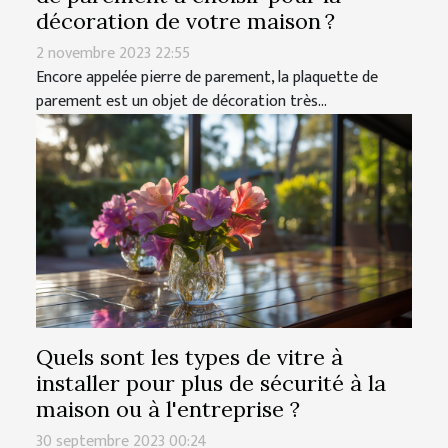
décoration de votre maison ?
2 novembre 2023 22:55
Encore appelée pierre de parement, la plaquette de
parement est un objet de décoration très...
Quels sont les types de vitre à
installer pour plus de sécurité à la
maison ou à l'entreprise ?
30 septembre 2023 00:24