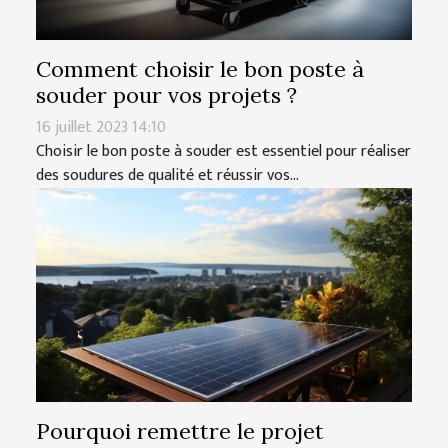
Comment choisir le bon poste à
souder pour vos projets ?
16 juillet 2023 14:10
Choisir le bon poste à souder est essentiel pour réaliser
des soudures de qualité et réussir vos...
Pourquoi remettre le projet