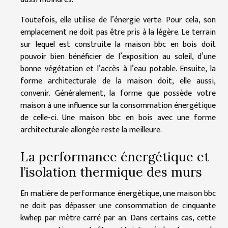
Toutefois, elle utilise de l’énergie verte. Pour cela, son
emplacement ne doit pas être pris à la légère. Le terrain
sur lequel est construite la maison bbc en bois doit
pouvoir bien bénéficier de l’exposition au soleil, d’une
bonne végétation et l’accès à l’eau potable. Ensuite, la
forme architecturale de la maison doit, elle aussi,
convenir. Généralement, la forme que possède votre
maison à une influence sur la consommation énergétique
de celle-ci. Une maison bbc en bois avec une forme
architecturale allongée reste la meilleure.
La performance énergétique et
l’isolation thermique des murs
En matière de performance énergétique, une maison bbc
ne doit pas dépasser une consommation de cinquante
kwhep par mètre carré par an. Dans certains cas, cette