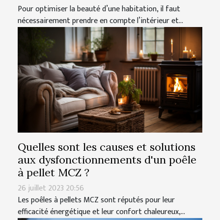
Pour optimiser la beauté d’une habitation, il faut
nécessairement prendre en compte l’intérieur et...
Quelles sont les causes et solutions
aux dysfonctionnements d'un poêle
à pellet MCZ ?
26 juillet 2023 20:56
Les poêles à pellets MCZ sont réputés pour leur
efficacité énergétique et leur confort chaleureux,...