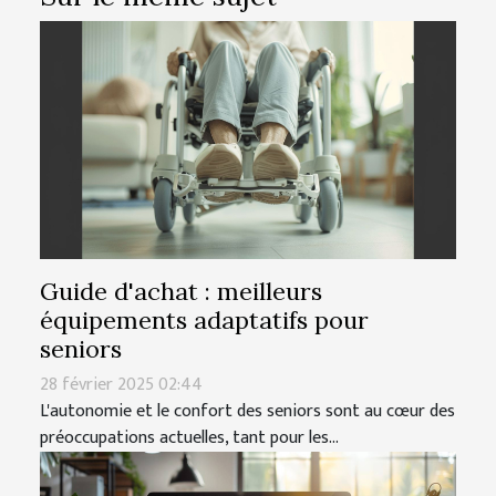
Guide d'achat : meilleurs
équipements adaptatifs pour
seniors
28 février 2025 02:44
L'autonomie et le confort des seniors sont au cœur des
préoccupations actuelles, tant pour les...