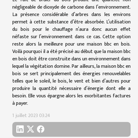
négligeable de dioxyde de carbone dans l’environnement.
La présence considérable d’arbres dans les environs
permet à cette substance d’être absorbée. L’utilisation
du bois pour le chauffage n’aura donc aucun effet
néfaste sur l’environnement dans ce cas. Cette option
reste alors la meilleure pour une maison bbc en bois.
Voilà pourquoi il a été précisé au début que la maison bbc
en bois doit être construite dans un environnement dans
lequel la végétation domine. Par ailleurs, la maison bbc en
bois se sert principalement des énergies renouvelables
telles que le soleil, le bois, le vent et bien d’autres pour
produire la quantité nécessaire d’énergie dont elle a
besoin. Elle vous épargne alors les exorbitantes factures
à payer.
1 juillet 2023 03:24