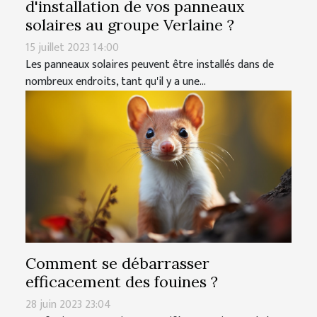
d'installation de vos panneaux
solaires au groupe Verlaine ?
15 juillet 2023 14:00
Les panneaux solaires peuvent être installés dans de
nombreux endroits, tant qu'il y a une...
Comment se débarrasser
efficacement des fouines ?
28 juin 2023 23:04