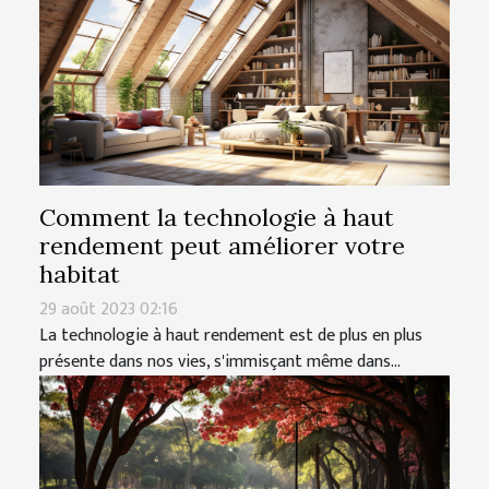
Comment la technologie à haut
rendement peut améliorer votre
habitat
29 août 2023 02:16
La technologie à haut rendement est de plus en plus
présente dans nos vies, s'immisçant même dans...