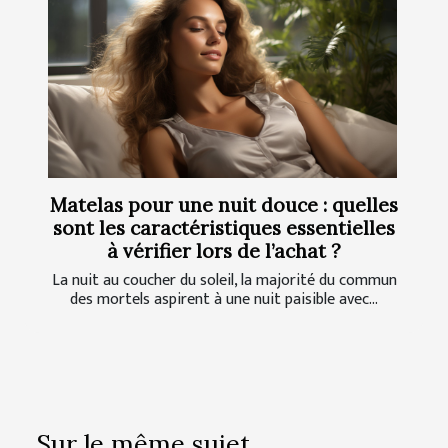
Matelas pour une nuit douce : quelles
sont les caractéristiques essentielles
à vérifier lors de l’achat ?
La nuit au coucher du soleil, la majorité du commun
des mortels aspirent à une nuit paisible avec...
Sur le même sujet