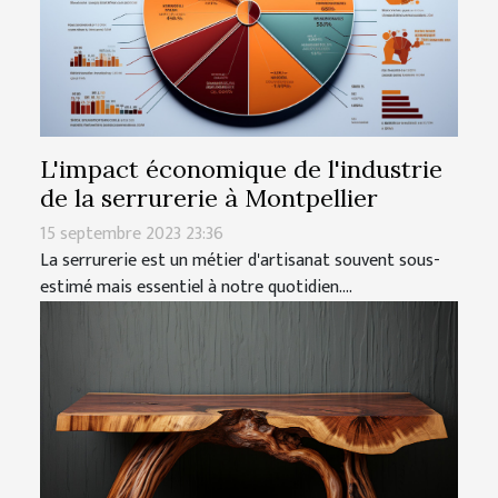
L'impact économique de l'industrie
de la serrurerie à Montpellier
15 septembre 2023 23:36
La serrurerie est un métier d'artisanat souvent sous-
estimé mais essentiel à notre quotidien....