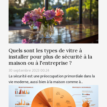
Quels sont les types de vitre à
installer pour plus de sécurité à la
maison ou à l'entreprise ?
30 septembre 2023 00:24
La sécurité est une préoccupation primordiale dans la
vie moderne, aussi bien à la maison comme à...