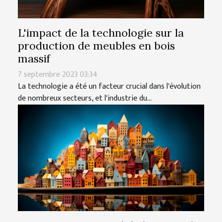
L'impact de la technologie sur la
production de meubles en bois
massif
7 septembre 2023 03:34
La technologie a été un facteur crucial dans l'évolution
de nombreux secteurs, et l'industrie du...