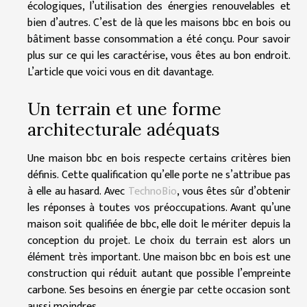
écologiques, l’utilisation des énergies renouvelables et
bien d’autres. C’est de là que les maisons bbc en bois ou
bâtiment basse consommation a été conçu. Pour savoir
plus sur ce qui les caractérise, vous êtes au bon endroit.
L’article que voici vous en dit davantage.
Un terrain et une forme
architecturale adéquats
Une maison bbc en bois respecte certains critères bien
définis. Cette qualification qu’elle porte ne s’attribue pas
à elle au hasard. Avec
TechnoBio
, vous êtes sûr d’obtenir
les réponses à toutes vos préoccupations. Avant qu’une
maison soit qualifiée de bbc, elle doit le mériter depuis la
conception du projet. Le choix du terrain est alors un
élément très important. Une maison bbc en bois est une
construction qui réduit autant que possible l’empreinte
carbone. Ses besoins en énergie par cette occasion sont
aussi moindres.