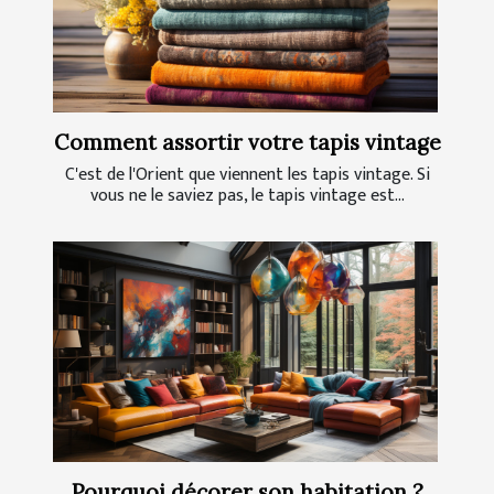
Comment assortir votre tapis vintage
C'est de l'Orient que viennent les tapis vintage. Si
vous ne le saviez pas, le tapis vintage est...
Pourquoi décorer son habitation ?