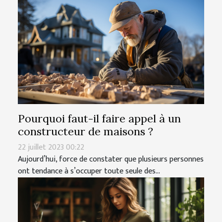
Pourquoi faut-il faire appel à un
constructeur de maisons ?
22 juillet 2023 00:22
Aujourd’hui, force de constater que plusieurs personnes
ont tendance à s’occuper toute seule des...