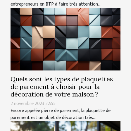
entrepreneurs en BTP à faire très attention...
Quels sont les types de plaquettes
de parement à choisir pour la
décoration de votre maison ?
2 novembre 2023 22:55
Encore appelée pierre de parement, la plaquette de
parement est un objet de décoration très...