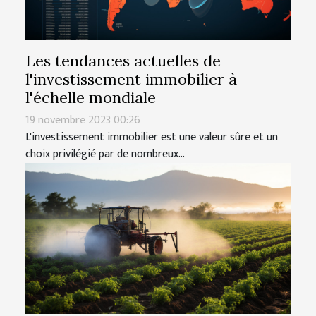
Les tendances actuelles de
l'investissement immobilier à
l'échelle mondiale
19 novembre 2023 00:26
L'investissement immobilier est une valeur sûre et un
choix privilégié par de nombreux...