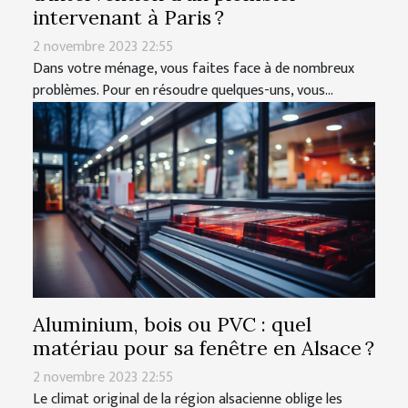
intervenant à Paris ?
2 novembre 2023 22:55
Dans votre ménage, vous faites face à de nombreux
problèmes. Pour en résoudre quelques-uns, vous...
Aluminium, bois ou PVC : quel
matériau pour sa fenêtre en Alsace ?
2 novembre 2023 22:55
Le climat original de la région alsacienne oblige les