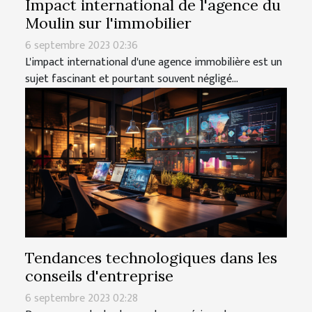
Impact international de l'agence du
Moulin sur l'immobilier
6 septembre 2023 02:36
L'impact international d'une agence immobilière est un
sujet fascinant et pourtant souvent négligé...
Tendances technologiques dans les
conseils d'entreprise
6 septembre 2023 02:28