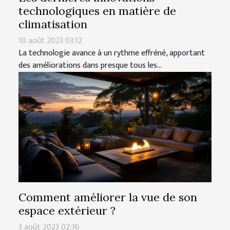
technologiques en matière de
climatisation
10 août 2023 03:12
La technologie avance à un rythme effréné, apportant
des améliorations dans presque tous les...
Comment améliorer la vue de son
espace extérieur ?
3 août 2023 02:36