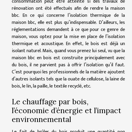
consommation peut être atteinte si des travaux de
rénovation ont été effectués afin de rendre la maison
bbc. En ce qui concerne l’isolation thermique de la
maison bbc, elle est plus qu’indispensable. D’ailleurs, les
réglementations demandent à ce que pour ce genre de
maison, vous optez pour la mise en place de l’isolation
thermique et acoustique. En effet, le bois est déjà un
isolant naturel. Mais, quand vous prenez lui seul, vu que la
maison bbc en bois est construite principalement avec
du bois, il ne parvient pas à offrir l’isolation qu’il faut.
C’est pourquoi les professionnels de la matière ajoutent
d’autres isolants tels que la ouate de cellulose, la laine de
bois, le lin, la paille, le textile recyclé, etc.
Le chauffage par bois,
l’économie d’énergie et l’impact
environnemental
Le fait de brûler du bois produit une quantité non