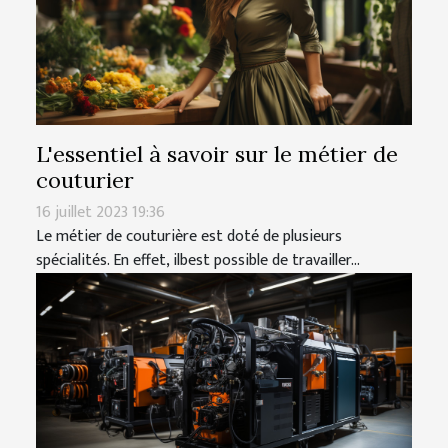
L'essentiel à savoir sur le métier de
couturier
16 juillet 2023 19:36
Le métier de couturière est doté de plusieurs
spécialités. En effet, ilbest possible de travailler...