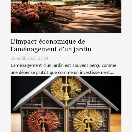
L'impact économique de
l'aménagement d'un jardin
22 août 2023 02:24
L'aménagement d'un jardin est souvent perçu comme
une dépense plutôt que comme un investissement....