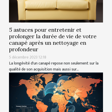
5 astuces pour entretenir et
prolonger la durée de vie de votre
canapé après un nettoyage en
profondeur
5 décembre 2023 12:18
La longévité d'un canapé repose non seulement sur la
qualité de son acquisition mais aussi sur...