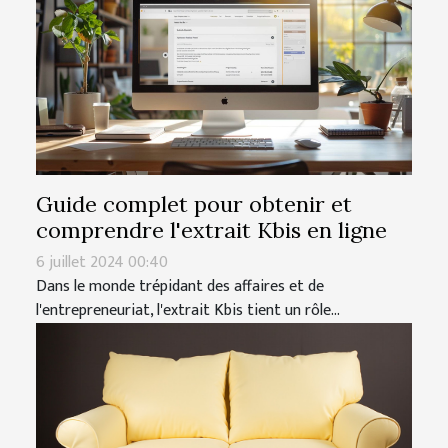
Guide complet pour obtenir et
comprendre l'extrait Kbis en ligne
6 juillet 2024 00:40
Dans le monde trépidant des affaires et de
l'entrepreneuriat, l'extrait Kbis tient un rôle...