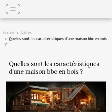
Accueil
Autres
Quelles sont les caractéristiques d’une maison bbc en bois
?
Quelles sont les caractéristiques
d’une maison bbc en bois ?