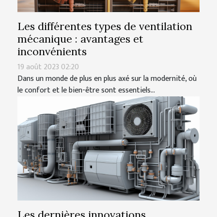
Les différentes types de ventilation
mécanique : avantages et
inconvénients
19 août 2023 02:20
Dans un monde de plus en plus axé sur la modernité, où
le confort et le bien-être sont essentiels...
Les dernières innovations