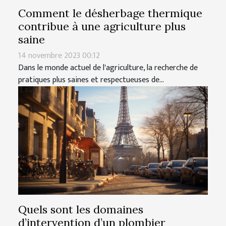
Comment le désherbage thermique
contribue à une agriculture plus
saine
14 novembre 2023 00:12
Dans le monde actuel de l'agriculture, la recherche de
pratiques plus saines et respectueuses de...
Quels sont les domaines
d’intervention d’un plombier