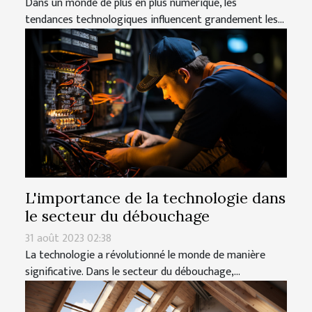
Dans un monde de plus en plus numérique, les
tendances technologiques influencent grandement les...
L'importance de la technologie dans
le secteur du débouchage
31 août 2023 02:38
La technologie a révolutionné le monde de manière
significative. Dans le secteur du débouchage,...