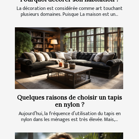
La décoration est considérée comme art touchant
plusieurs domaines. Puisque La maison est un...
Quelques raisons de choisir un tapis
en nylon ?
Aujourd’hui, la fréquence d’utilisation du tapis en
nylon dans les ménages est très élevée. Mais,...