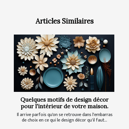
Articles Similaires
Quelques motifs de design décor
pour l'intérieur de votre maison.
Il arrive parfois qu'on se retrouve dans l'embarras
de choix en ce qui le design décor qu'il faut...