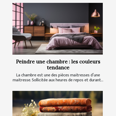
Peindre une chambre : les couleurs
tendance
La chambre est une des pièces maitresses d’une
maitresse. Sollicitée aux heures de repos et durant...